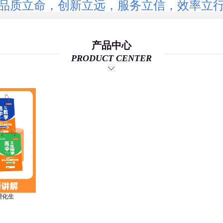
品质立命，创新立远，服务立信，效率立
产品中心
PRODUCT CENTER
理化生