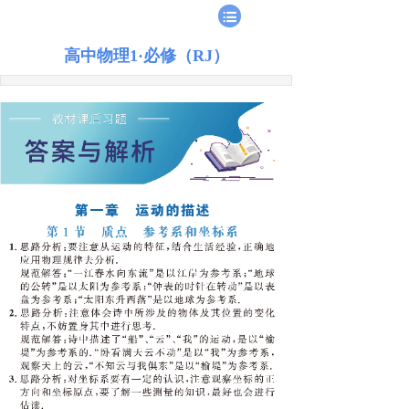
高中物理1·必修（RJ）